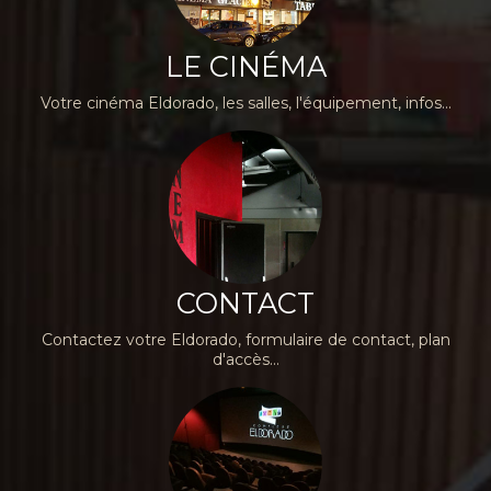
LE CINÉMA
Votre cinéma Eldorado, les salles, l'équipement, infos...
CONTACT
Contactez votre Eldorado, formulaire de contact, plan
d'accès...