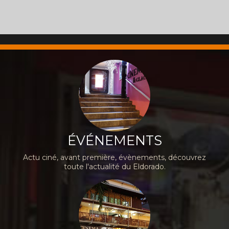
ÉVÉNEMENTS
Actu ciné, avant première, évènements, découvrez
toute l'actualité du Eldorado.