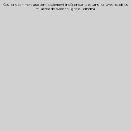
Ces liens commerciaux sont totalement indépendants et sans lien avec les offres
et l'achat de place en ligne du cinéma.