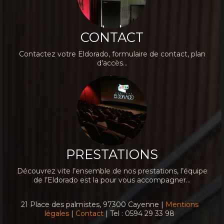
CONTACT
Contactez votre Eldorado, formulaire de contact, plan
d'accès...
PRESTATIONS
Découvrez vite l’ensemble de nos prestations, l’équipe
de l’Eldorado est la pour vous accompagner...
21 Place des palmistes, 97300 Cayenne |
Mentions
légales
|
Contact
| Tel : 0594 29 33 98