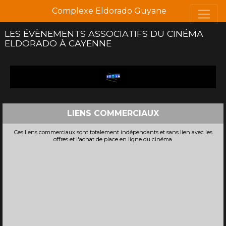
Complexe Eldorado Guyane
LES ÉVÈNEMENTS ASSOCIATIFS DU CINÉMA
ELDORADO À CAYENNE
LIENS COMMERCIAUX
Ces liens commerciaux sont totalement indépendants et sans lien avec les
offres et l'achat de place en ligne du cinéma.