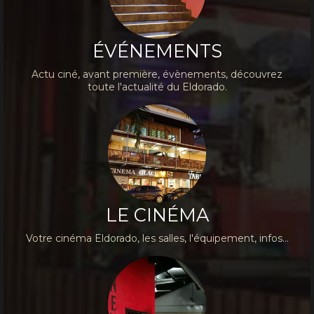
ÉVÉNEMENTS
Actu ciné, avant première, évènements, découvrez
toute l'actualité du Eldorado.
LE CINÉMA
Votre cinéma Eldorado, les salles, l'équipement, infos...