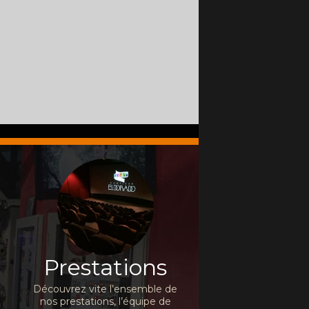
Prestations
Découvrez vite l’ensemble de
nos prestations, l’équipe de