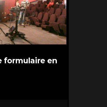
e formulaire en