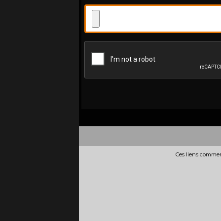
Ces liens commerc