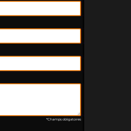
*Champs obligatoires