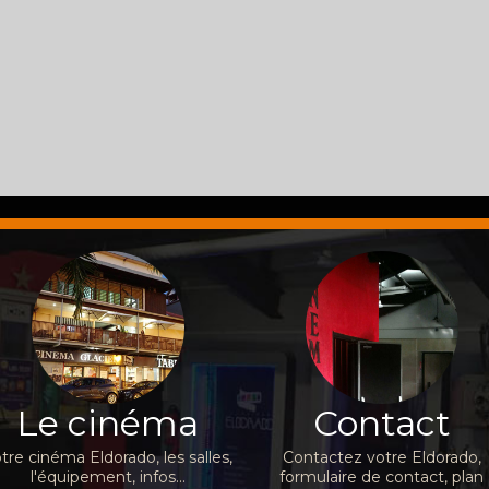
Le cinéma
Contact
tre cinéma Eldorado, les salles,
Contactez votre Eldorado,
l'équipement, infos...
formulaire de contact, plan