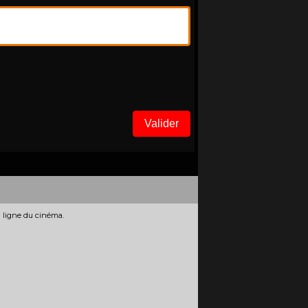
Valider
n ligne du cinéma.