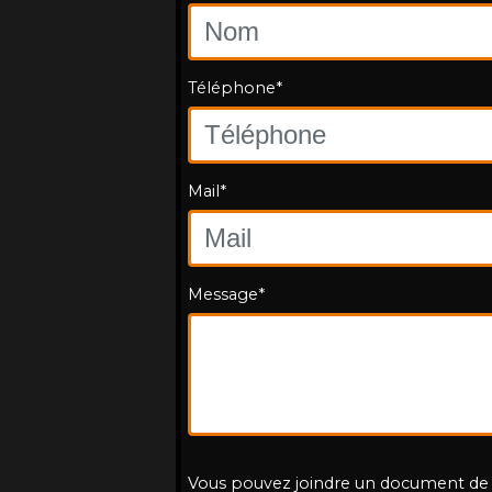
Téléphone*
Mail*
Message*
Vous pouvez joindre un document de 