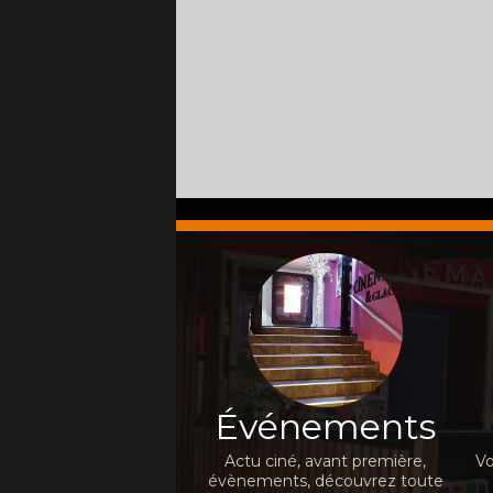
Événements
Actu ciné, avant première,
Vo
évènements, découvrez toute