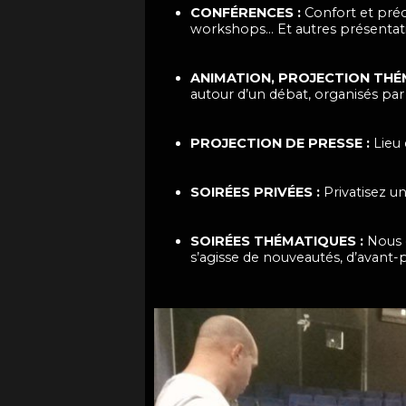
CONFÉRENCES :
Confort et préc
workshops… Et autres présentati
ANIMATION, PROJECTION TH
autour d’un débat, organisés par 
PROJECTION DE PRESSE :
Lieu 
SOIRÉES PRIVÉES :
Privatisez u
SOIRÉES THÉMATIQUES :
Nous 
s’agisse de nouveautés, d’avant-