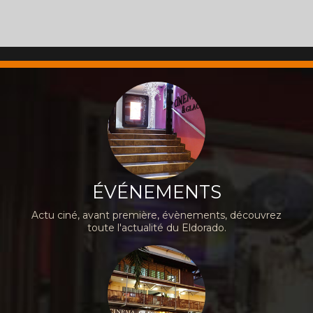
ÉVÉNEMENTS
Actu ciné, avant première, évènements, découvrez
toute l'actualité du Eldorado.