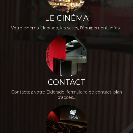
LE CINÉMA
Votre cinéma Eldorado, les salles, l'équipement, infos...
CONTACT
Contactez votre Eldorado, formulaire de contact, plan
d'accès...