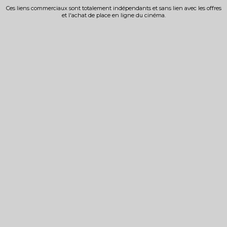
Ces liens commerciaux sont totalement indépendants et sans lien avec les offres
et l'achat de place en ligne du cinéma.