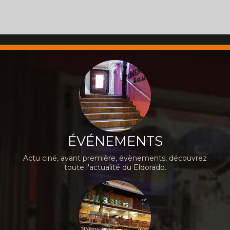
ÉVÉNEMENTS
Actu ciné, avant première, évènements, découvrez
toute l'actualité du Eldorado.