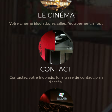
LE CINÉMA
Votre cinéma Eldorado, les salles, l'équipement, infos...
CONTACT
Contactez votre Eldorado, formulaire de contact, plan
d'accès...