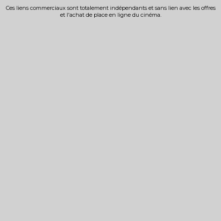
Ces liens commerciaux sont totalement indépendants et sans lien avec les offres
et l'achat de place en ligne du cinéma.