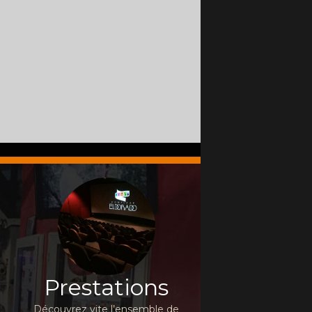
Prestations
Découvrez vite l’ensemble de