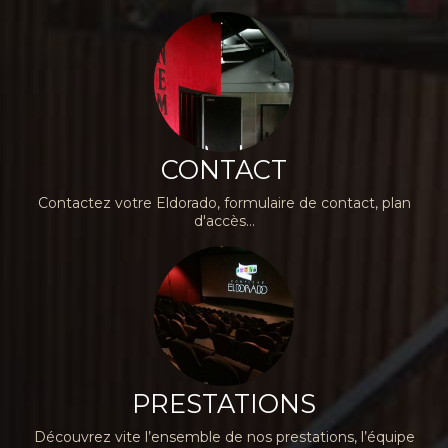
CONTACT
Contactez votre Eldorado, formulaire de contact, plan
d'accès...
PRESTATIONS
Découvrez vite l’ensemble de nos prestations, l’équipe