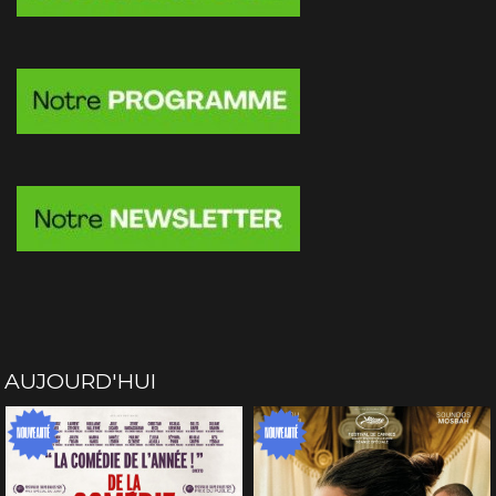
AUJOURD'HUI