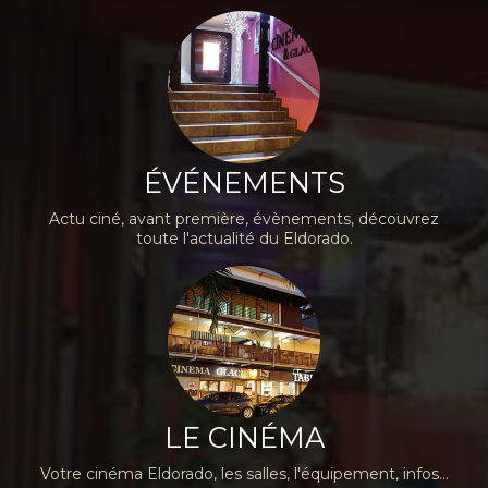
ÉVÉNEMENTS
Actu ciné, avant première, évènements, découvrez
toute l'actualité du Eldorado.
LE CINÉMA
Votre cinéma Eldorado, les salles, l'équipement, infos...